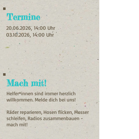
Termine
20.06.2026
, 14:00 Uhr
03.10.2026
, 14:00 Uhr
Mach mit!
Helfer*innen sind immer herzlich
willkommen. Melde dich bei uns!
Räder reparieren, Hosen flicken, Messer
schleifen, Radios zusammenbauen -
mach mit!